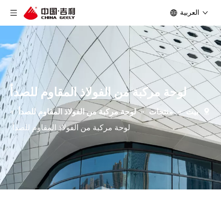
العربية
لوحة مركبة من الفولاذ المقاوم للصدأ
بيت
»
منتجات
»
لوحة مركبة من الفولاذ المقاوم للصدأ
»
لوحة مركبة من الفولاذ المقاوم للصدأ