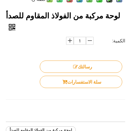
لوحة مركبة من الفولاذ المقاوم للصدأ
الكمية:
رسالتك
سلة الاستفسارات
لوحة مركبة من الفولاذ المقاوم للصدأ